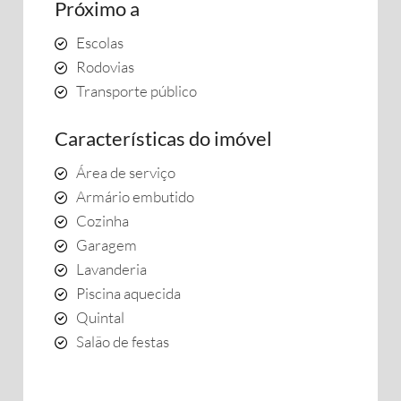
Próximo a
Escolas
Rodovias
Transporte público
Características do imóvel
Área de serviço
Armário embutido
Cozinha
Garagem
Lavanderia
Piscina aquecida
Quintal
Salão de festas