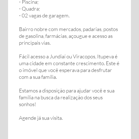
- Piscina;
- Quadra;
- 02 vagas de garagem.
Bairro nobre com mercados, padarias, postos
de gasolina, farmácias, açougue e acesso as
principais vias.
Fácil acesso a Jundiaí ou Viracopos, Itupeva é
uma cidade em constante crescimento. Este é
o imóvel que você esperava para desfrutar
com a sua família.
Estamos a disposição para ajudar você e sua
família na busca da realização dos seus
sonhos!
Agende já sua visita.