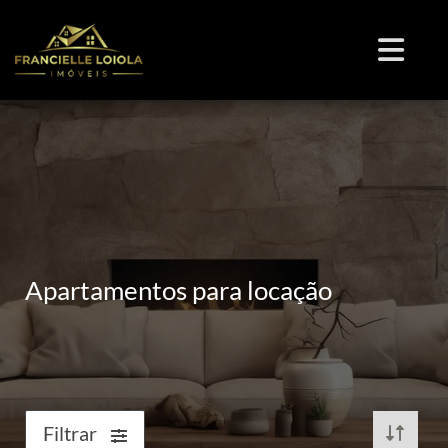
Apartamentos para locação
Filtrar