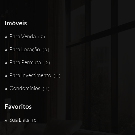
Imóveis
Para Venda
( 7 )
Para Locação
( 3 )
Para Permuta
( 2 )
Para Investimento
( 1 )
Condomínios
( 1 )
Favoritos
Sua Lista
( 0 )