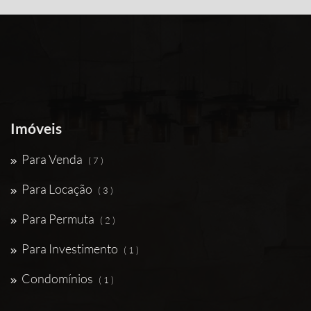
Imóveis
Para Venda
( 7 )
Para Locação
( 3 )
Para Permuta
( 2 )
Para Investimento
( 1 )
Condomínios
( 1 )