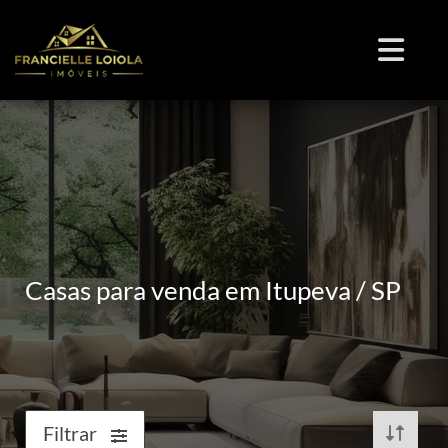
Casas para venda em Itupeva / SP
Filtrar